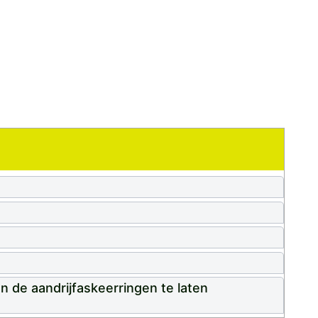
n de aandrijfaskeerringen te laten