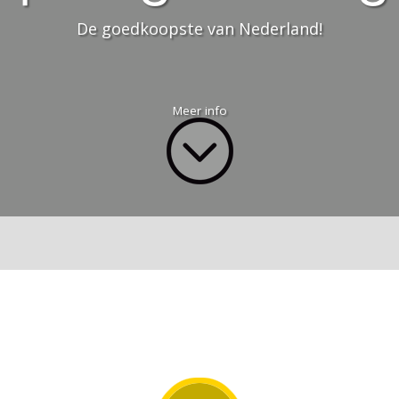
De goedkoopste van Nederland!
Meer info