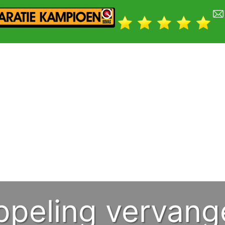
ppeling vervang