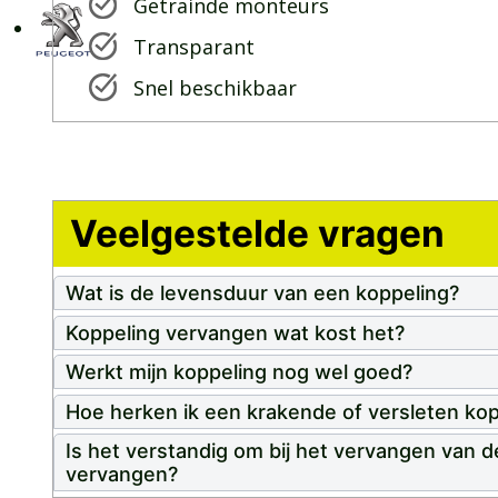
Getrainde monteurs
Transparant
Snel beschikbaar
Veelgestelde vragen
Wat is de levensduur van een koppeling?
Koppeling vervangen wat kost het?
Werkt mijn koppeling nog wel goed?
Hoe herken ik een krakende of versleten kop
Is het verstandig om bij het vervangen van d
vervangen?